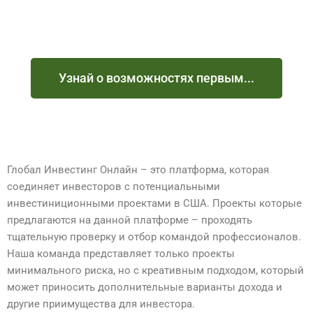
Узнай о возможностях первым...
Глобал Инвестинг Онлайн – это платформа, которая
соединяет инвесторов с потенциальными
инвестиниционными проектами в США. Проекты которые
предлагаются на данной платформе – проходять
тщательную проверку и отбор командой профессионалов.
Наша команда представляет только проекты
минимального риска, но с креативным подходом, который
может приносить дополнительные варианты дохода и
другие приимущества для инвестора.