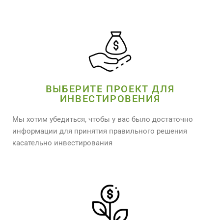
ВЫБЕРИТЕ ПРОЕКТ ДЛЯ
ИНВЕСТИРОВЕНИЯ
Мы хотим убедиться, чтобы у вас было достаточно
информации для принятия правильного решения
касательно инвестирования