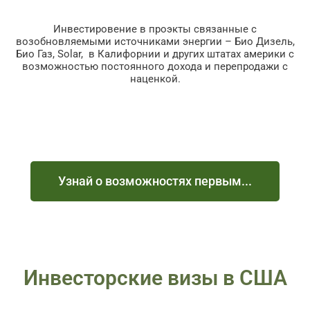
Инвестировение в проэкты связанные с
возобновляемыми источниками энергии – Био Дизель,
Био Газ, Solar, в Калифорнии и других штатах америки с
возможностью постоянного дохода и перепродажи с
наценкой.
Узнай о возможностях первым...
Инвесторские визы в США