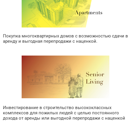
Покупка многоквартирных домов с возможностью сдачи в
аренду и выгодная перепродажи с наценкой.
Инвестирование в строительство высококлассных
комплексов для пожилых людей с целью постоянного
дохода от аренды или выгодной перепродажи с наценкой