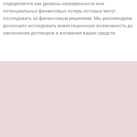
определяется как уровень неуверенности или
потенциальных финансовых потерь которые могут
последовать за финансовым решением. Мы рекомендуем
досконало исследовать инвестиционную возможность до
заключения договоров и вложения ваших средств.
English
Русский
Language
English
Русский