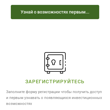
Узнай о возможностях первым...
ЗАРЕГИСТРИРУЙТЕСЬ
Заполните форму регистрации чтобы получить доступ
и первым узнавать о появляющихся инвестиционных
возможностях