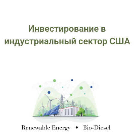
Инвестирование в
индустриальный сектор США