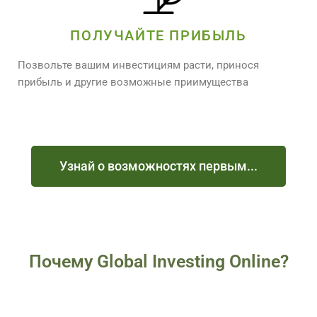
ПОЛУЧАЙТЕ ПРИБЫЛЬ
Позвольте вашим инвестициям расти, принося
прибыль и другие возможные приимущества
Узнай о возможностях первым...
Почему Global Investing Online?