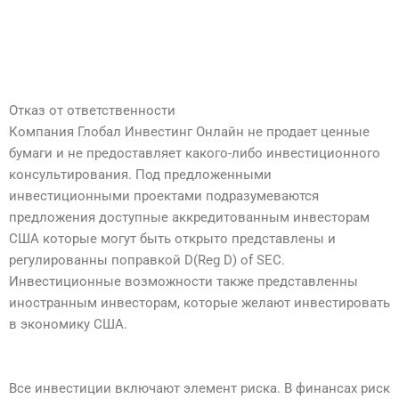
Отказ от ответственности
Компания Глобал Инвестинг Онлайн не продает ценные
бумаги и не предоставляет какого-либо инвестиционного
консультирования. Под предложенными
инвестиционными проектами подразумеваются
предложения доступные аккредитованным инвесторам
США которые могут быть открыто представлены и
регулированны поправкой D(Reg D) of SEC.
Инвестиционные возможности также представленны
иностранным инвесторам, которые желают инвестировать
в экономику США.
Все инвестиции включают элемент риска. В финансах риск