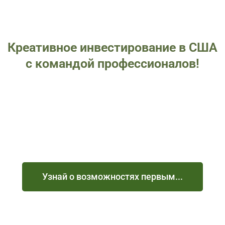
Креативное инвестирование в США
с командой профессионалов!
Узнай о возможностях первым...