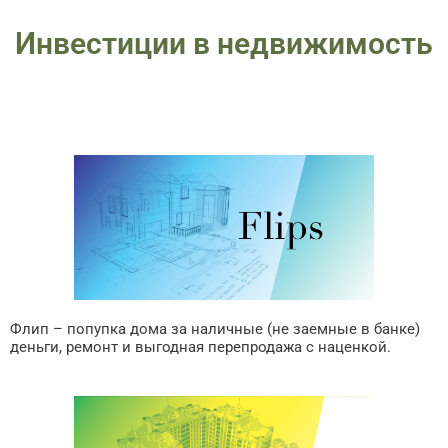
Инвестиции в недвижимость
Флип – попупка дома за наличные (не заемные в банке)
деньги, ремонт и выгодная перепродажа с наценкой.