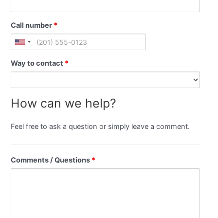
Call number
*
Way to contact
*
How can we help?
Feel free to ask a question or simply leave a comment.
Comments / Questions
*